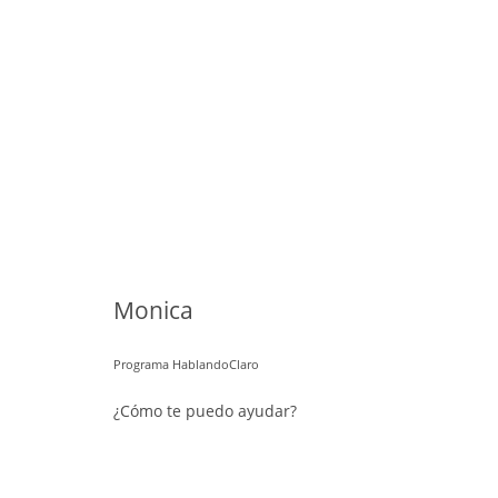
Monica
Programa HablandoClaro
¿Cómo te puedo ayudar?