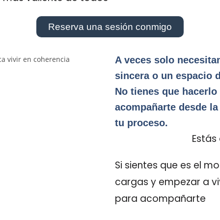
Reserva una sesión conmigo
A veces solo necesit
sincera o un espacio
No tienes que hacerlo
acompañarte desde la 
tu proceso.
Estás 
Si sientes que es el mo
cargas y empezar a viv
para acompañarte