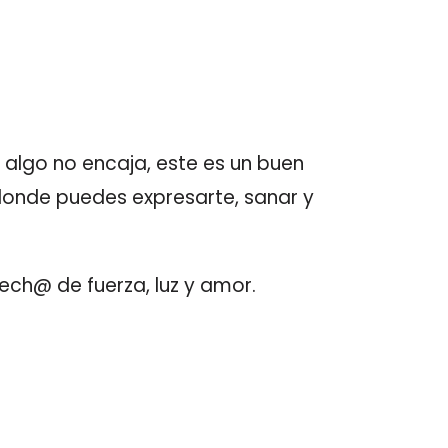
lgo no encaja, este es un buen
onde puedes expresarte, sanar y
ech@ de fuerza, luz y amor.