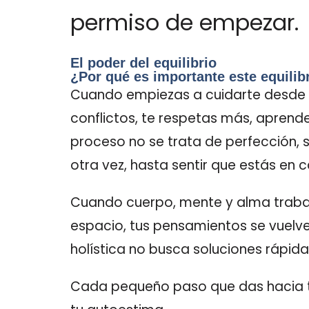
permiso de empezar.
El poder del equilibrio
¿Por qué es importante este equilib
Cuando empiezas a cuidarte desde u
conflictos, te respetas más, aprende
proceso no se trata de perfección, s
otra vez, hasta sentir que estás en c
Cuando cuerpo, mente y alma trabaj
espacio, tus pensamientos se vuelve
holística no busca soluciones rápi
Cada pequeño paso que das hacia tu eq