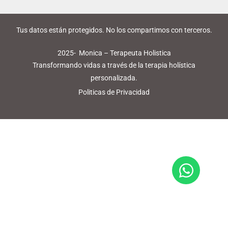
Tus datos están protegidos. No los compartimos con terceros.
2025- Monica – Terapeuta Holistica
Transformando vidas a través de la terapia holística
personalizada.
Politicas de Privacidad