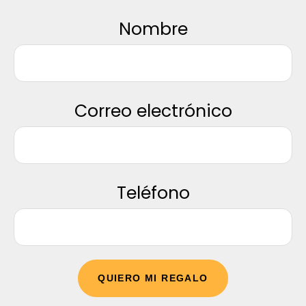
Nombre
Correo electrónico
Teléfono