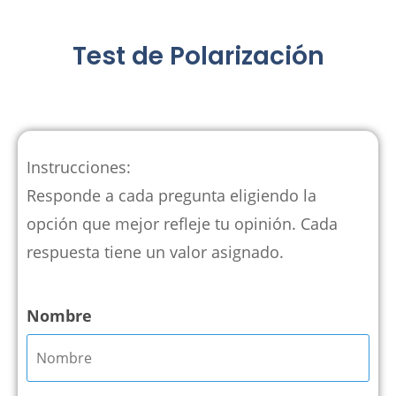
Test de Polarización
Instrucciones:
Responde a cada pregunta eligiendo la
opción que mejor refleje tu opinión. Cada
respuesta tiene un valor asignado.
Nombre