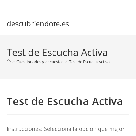
descubriendote.es
Test de Escucha Activa
>
Cuestionarios y encuestas
>
Test de Escucha Activa
Test de Escucha Activa
Instrucciones: Selecciona la opción que mejor