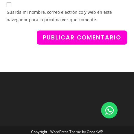
Guarda mi nombre, correo electrónico y web en este
navegador para la próxima vez que comente.
Copyright - WordPress Theme by OceanWP