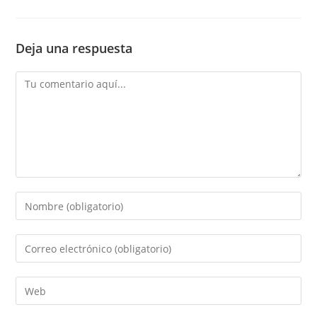
Deja una respuesta