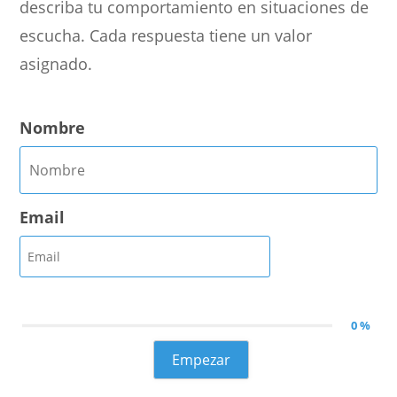
describa tu comportamiento en situaciones de
escucha. Cada respuesta tiene un valor
asignado.
Nombre
Email
0 %
Empezar